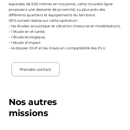
espacées de 500 mètres en moyenne, cette nouvelle ligne
proposera une desserte de proximité, au plus près des
différents quartiers et équipements du territoire.
IRIS conseil réalise sur cette opération :
– les études acoustique et vibration (mesures et modélisation),
– l’étude air et santé,
– l’étude écologique,
– l’étude d’impact
– le dossier DUP et les mises en compatibilité des PLU
Prendre contact
Nos autres
missions