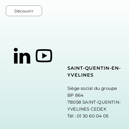
Découvrir
SAINT-QUENTIN-EN-
YVELINES
Siège social du groupe
BP 864
78058 SAINT-QUENTIN-
YVELINES CEDEX
Tél : 01 30 60 04 05