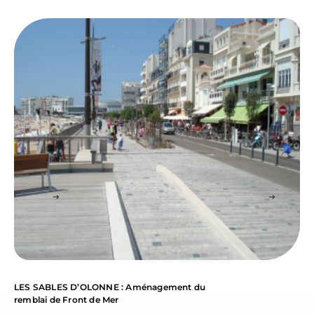
LES SABLES D’OLONNE : Aménagement du
remblai de Front de Mer