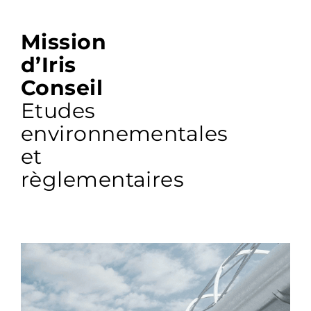
Mission
d’Iris
Conseil
Etudes
environnementales
et
règlementaires