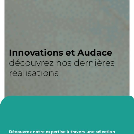
Innovations et Audace
découvrez nos dernières
réalisations
Découvrez notre expertise à travers une sélection