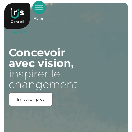
Menu
Accueil
Concevoir
avec vision,
inspirer le
changement
En savoir plus