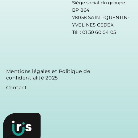
Siège social du groupe
BP 864
78058 SAINT-QUENTIN-
YVELINES CEDEX
Tél : 01 30 60 04 05
Mentions légales et Politique de
confidentialité 2025
Contact