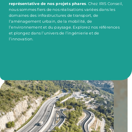
représentative de nos projets phares
. Chez IRIS Conseil,
nous sommes fiers de nos réalisations variées dans les
domaines des infrastructures de transport, de
l’aménagement urbain, de la mobilité, de
l’environnement et du paysage. Explorez nos références
et plongez dans l’univers de l’ingénierie et de
l’innovation.