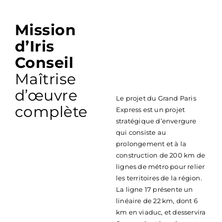
Mission
d’Iris
Conseil
Maîtrise
d’œuvre
Le projet du Grand Paris
complète
Express est un projet
stratégique d’envergure
qui consiste au
prolongement et à la
construction de 200 km de
lignes de métro pour relier
les territoires de la région.
La ligne 17 présente un
linéaire de 22 km, dont 6
km en viaduc, et desservira