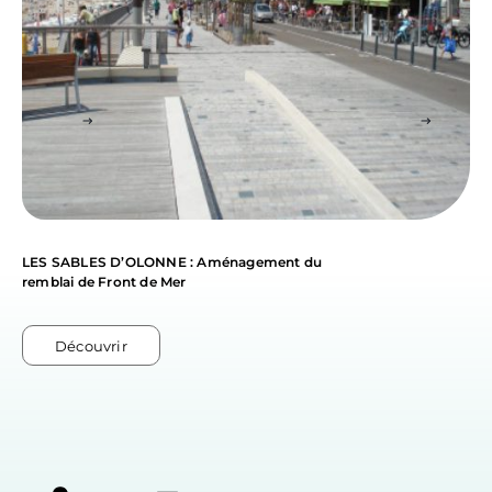
LES SABLES D’OLONNE : Aménagement du
remblai de Front de Mer
Découvrir