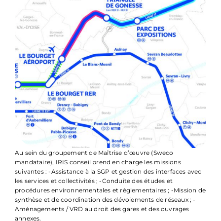
Au sein du groupement de Maîtrise d’œuvre (Sweco
mandataire), IRIS conseil prend en charge les missions
suivantes : -Assistance à la SGP et gestion des interfaces avec
les services et collectivités ; -Conduite des études et
procédures environnementales et règlementaires ; -Mission de
synthèse et de coordination des dévoiements de réseaux ; -
Aménagements / VRD au droit des gares et des ouvrages
annexes.