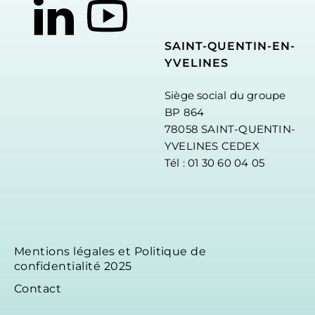
SAINT-QUENTIN-EN-
YVELINES
Siège social du groupe
BP 864
78058 SAINT-QUENTIN-
YVELINES CEDEX
Tél : 01 30 60 04 05
Mentions légales et Politique de
confidentialité 2025
Contact