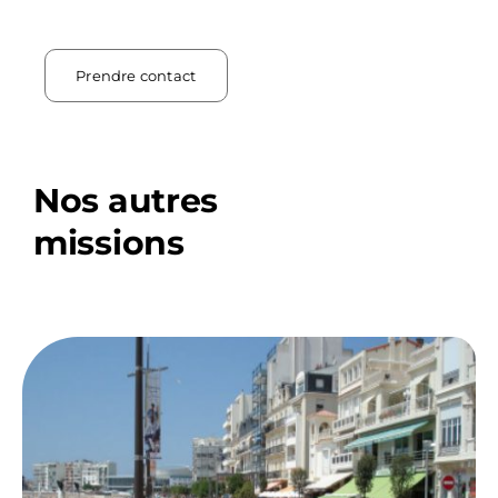
Prendre contact
Nos autres
missions