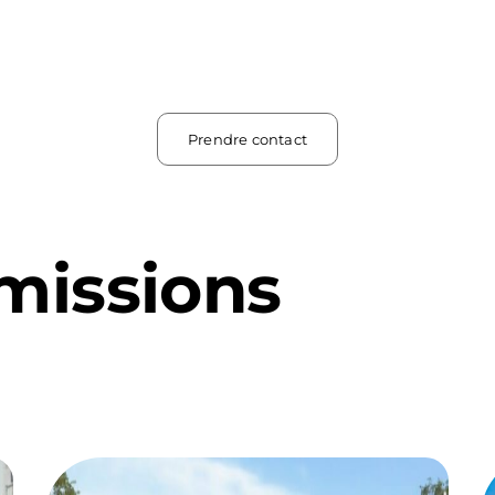
Prendre contact
missions