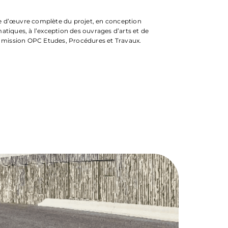
rise d’œuvre complète du projet, en conception
atiques, à l’exception des ouvrages d’arts et de
a mission OPC Etudes, Procédures et Travaux.