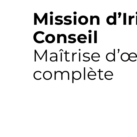
Mission d’Ir
Conseil
Maîtrise d’
complète