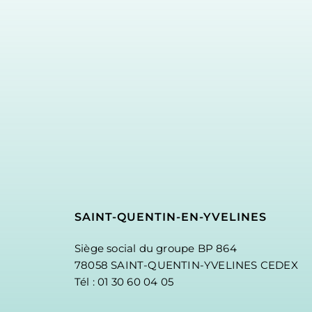
SAINT-QUENTIN-EN-YVELINES
Siège social du groupe BP 864
78058 SAINT-QUENTIN-YVELINES CEDEX
Tél : 01 30 60 04 05