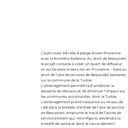
L’autoroute A8 relie à péage Aix
‐
en
‐
Provence
avec la frontière italienne. Au droit de Beausoleil,
le projet consiste à créer un quart de diffuseur
en sortie dans le sens Aix-en-Provence – Italie au
droit de l’aire de services de Beausoleil existante,
sur la commune de la Turbie.
L’aménagement permettra d’améliorer la
desserte de Monaco et de diminuer l’impact sur
les communes avoisinantes, dont la Turbie.
L’aménagement prend naissance au niveau de
l’A8 dans la bretelle d’entrée de l’aire de service
de Beausoleil, emprunte le tracé de l’accès de
service existant qui, reconfiguré, deviendra la
bretelle de sortie et dont le raccordement