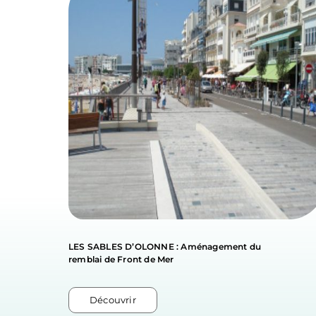
LES SABLES D’OLONNE : Aménagement du
remblai de Front de Mer
Découvrir