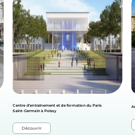
Centre d’entraînement et de formation du Paris
A
Saint-Germain à Poissy
Découvrir