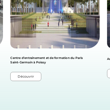
Centre d’entraînement et de formation du Paris
A
Saint-Germain à Poissy
Découvrir