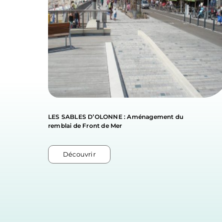
LES SABLES D’OLONNE : Aménagement du
remblai de Front de Mer
Découvrir