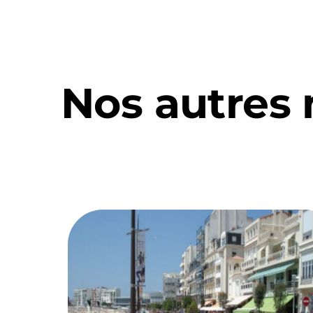
Nos autres 