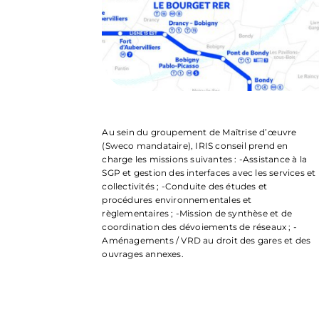
Au sein du groupement de Maîtrise d’œuvre
(Sweco mandataire), IRIS conseil prend en
charge les missions suivantes : -Assistance à la
SGP et gestion des interfaces avec les services et
collectivités ; -Conduite des études et
procédures environnementales et
règlementaires ; -Mission de synthèse et de
coordination des dévoiements de réseaux ; -
Aménagements / VRD au droit des gares et des
ouvrages annexes.