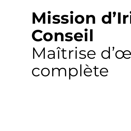
Mission d’Ir
Conseil
Maîtrise d’
complète