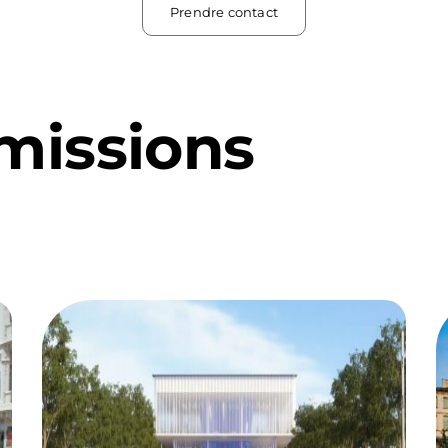
Prendre contact
missions