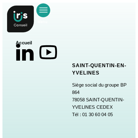
Menu
Accueil
SAINT-QUENTIN-EN-
YVELINES
Siège social du groupe BP
864
78058 SAINT-QUENTIN-
YVELINES CEDEX
Tél : 01 30 60 04 05