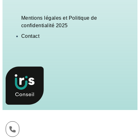
Mentions légales et Politique de
confidentialité 2025
Contact